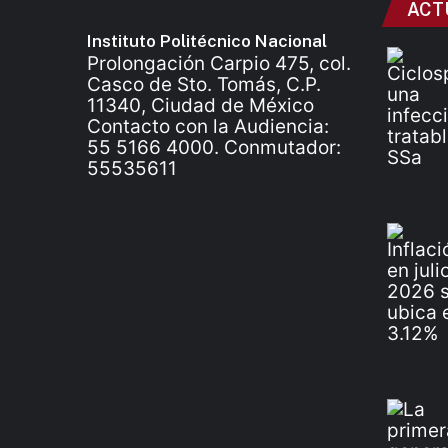
ACT
Instituto Politécnico Nacional
Prolongación Carpio 475, col.
Casco de Sto. Tomás, C.P.
11340, Ciudad de México
Contacto con la Audiencia:
55 5166 4000. Conmutador:
55535611