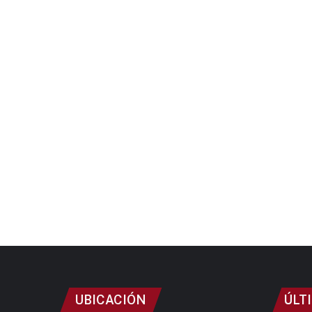
UBICACIÓN
ÚLT