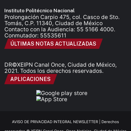
Instituto Politécnico Nacional
Prolongación Carpio 475, col. Casco de Sto.
Tomás, C.P. 11340, Ciudad de México
Contacto con la Audiencia: 55 5166 4000.
Conmutador: 55535611
ÚLTIMAS NOTAS ACTUALIZADAS
DR©XEIPN Canal Once, Ciudad de México,
2021. Todos los derechos reservados.
APLICACIONES
AVISO DE PRIVACIDAD INTEGRAL NEWSLETTER |
Derechos