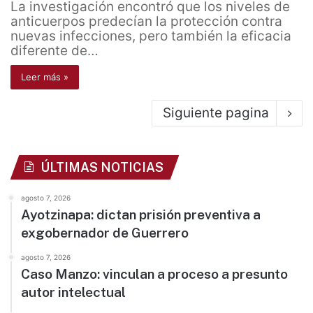
La investigación encontró que los niveles de
anticuerpos predecían la protección contra
nuevas infecciones, pero también la eficacia
diferente de…
Leer más »
Siguiente pagina
ÚLTIMAS NOTICIAS
agosto 7, 2026
Ayotzinapa: dictan prisión preventiva a
exgobernador de Guerrero
agosto 7, 2026
Caso Manzo: vinculan a proceso a presunto
autor intelectual