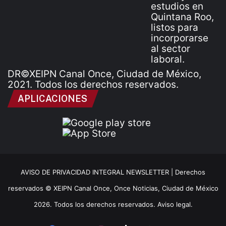
DR©XEIPN Canal Once, Ciudad de México,
2021. Todos los derechos reservados.
APLICACIONES
AVISO DE PRIVACIDAD INTEGRAL NEWSLETTER |
Derechos
reservados © XEIPN Canal Once, Once Noticias, Ciudad de México
2026. Todos los derechos reservados. Aviso legal.