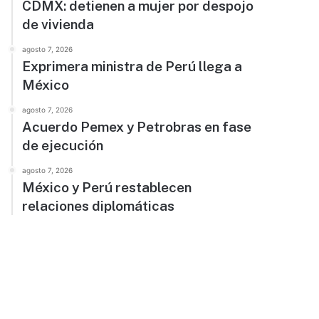
CDMX: detienen a mujer por despojo
de vivienda
agosto 7, 2026
Exprimera ministra de Perú llega a
México
agosto 7, 2026
Acuerdo Pemex y Petrobras en fase
de ejecución
agosto 7, 2026
México y Perú restablecen
relaciones diplomáticas