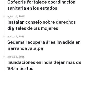
Cofepris fortalece coordinación
sanitaria en los estados
agosto 5, 2026
Instalan consejo sobre derechos
digitales de las mujeres
agosto 5, 2026
Sedema recupera área invadida en
Barranca Jalalpa
agosto 5, 2026
Inundaciones en India dejan más de
100 muertes