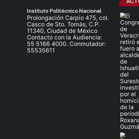
ACT
Instituto Politécnico Nacional
Prolongación Carpio 475, col.
Casco de Sto. Tomás, C.P.
11340, Ciudad de México
Contacto con la Audiencia:
55 5166 4000. Conmutador:
55535611