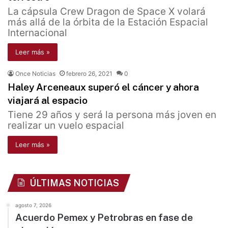
La cápsula Crew Dragon de Space X volará
más allá de la órbita de la Estación Espacial
Internacional
Leer más »
Once Noticias
febrero 26, 2021
0
Haley Arceneaux superó el cáncer y ahora
viajará al espacio
Tiene 29 años y será la persona más joven en
realizar un vuelo espacial
Leer más »
ÚLTIMAS NOTICIAS
agosto 7, 2026
Acuerdo Pemex y Petrobras en fase de