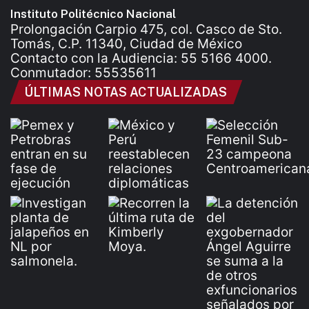
Instituto Politécnico Nacional
Prolongación Carpio 475, col. Casco de Sto.
Tomás, C.P. 11340, Ciudad de México
Contacto con la Audiencia: 55 5166 4000.
Conmutador: 55535611
ÚLTIMAS NOTAS ACTUALIZADAS