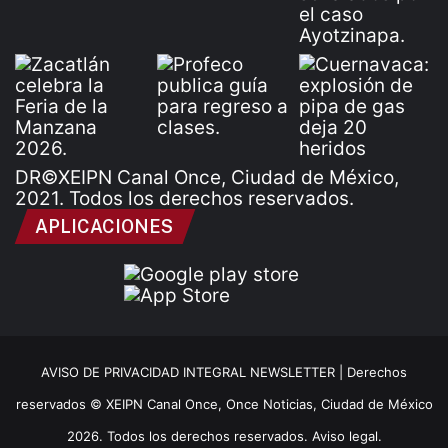
DR©XEIPN Canal Once, Ciudad de México,
2021. Todos los derechos reservados.
APLICACIONES
AVISO DE PRIVACIDAD INTEGRAL NEWSLETTER |
Derechos
reservados © XEIPN Canal Once, Once Noticias, Ciudad de México
2026. Todos los derechos reservados. Aviso legal.