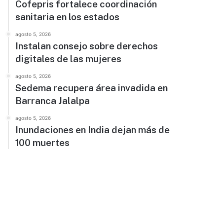
Cofepris fortalece coordinación
sanitaria en los estados
agosto 5, 2026
Instalan consejo sobre derechos
digitales de las mujeres
agosto 5, 2026
Sedema recupera área invadida en
Barranca Jalalpa
agosto 5, 2026
Inundaciones en India dejan más de
100 muertes