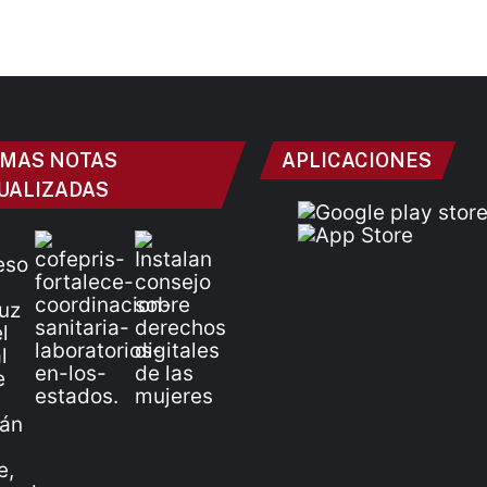
IMAS NOTAS
APLICACIONES
UALIZADAS