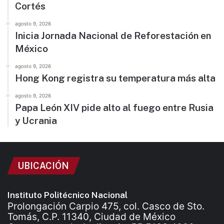
Cortés
agosto 9, 2026
Inicia Jornada Nacional de Reforestación en
México
agosto 9, 2026
Hong Kong registra su temperatura más alta
agosto 9, 2026
Papa León XIV pide alto al fuego entre Rusia
y Ucrania
UBICACIÓN
Instituto Politécnico Nacional
Prolongación Carpio 475, col. Casco de Sto.
Tomás, C.P. 11340, Ciudad de México