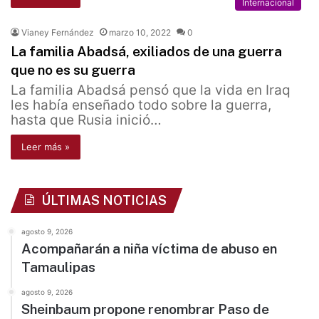
Internacional
Vianey Fernández
marzo 10, 2022
0
La familia Abadsá, exiliados de una guerra
que no es su guerra
La familia Abadsá pensó que la vida en Iraq
les había enseñado todo sobre la guerra,
hasta que Rusia inició…
Leer más »
ÚLTIMAS NOTICIAS
agosto 9, 2026
Acompañarán a niña víctima de abuso en
Tamaulipas
agosto 9, 2026
Sheinbaum propone renombrar Paso de