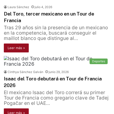
Laura Sánchez
julio 4, 2026
Del Toro, tercer mexicano en un Tour de
Francia
Tras 29 años sin la presencia de un mexicano
en la competencia, buscará conseguir el
maillot blanco que distingue al…
Leer más »
Deportes
Cinthya Sánchez Galván
junio 29, 2026
Isaac del Toro debutará en Tour de Francia
2026
El mexicano Isaac del Toro correrá su primer
Tour de Francia como gregario clave de Tadej
Pogačar en el UAE…
Leer más »