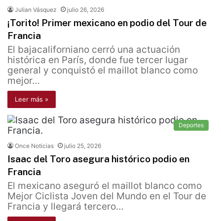
Julian Vásquez
julio 26, 2026
¡Torito! Primer mexicano en podio del Tour de
Francia
El bajacaliforniano cerró una actuación
histórica en París, donde fue tercer lugar
general y conquistó el maillot blanco como
mejor…
Leer más »
Deportes
Once Noticias
julio 25, 2026
Isaac del Toro asegura histórico podio en
Francia
El mexicano aseguró el maillot blanco como
Mejor Ciclista Joven del Mundo en el Tour de
Francia y llegará tercero…