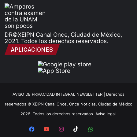
DR©XEIPN Canal Once, Ciudad de México,
2021. Todos los derechos reservados.
APLICACIONES
AVISO DE PRIVACIDAD INTEGRAL NEWSLETTER |
Derechos
reservados © XEIPN Canal Once, Once Noticias, Ciudad de México
2026. Todos los derechos reservados. Aviso legal.
Facebook
YouTube
Instagram
TikTok
WhatsApp
x