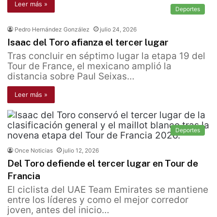
Leer más »
Deportes
Pedro Hernández González
julio 24, 2026
Isaac del Toro afianza el tercer lugar
Tras concluir en séptimo lugar la etapa 19 del
Tour de France, el mexicano amplió la
distancia sobre Paul Seixas…
Leer más »
Deportes
Once Noticias
julio 12, 2026
Del Toro defiende el tercer lugar en Tour de
Francia
El ciclista del UAE Team Emirates se mantiene
entre los líderes y como el mejor corredor
joven, antes del inicio…