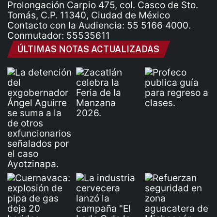
Prolongación Carpio 475, col. Casco de Sto.
Tomás, C.P. 11340, Ciudad de México
Contacto con la Audiencia: 55 5166 4000.
Conmutador: 55535611
ÚLTIMAS NOTAS ACTUALIZADAS