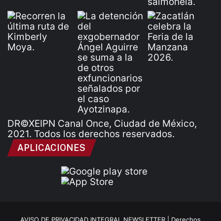
DR©XEIPN Canal Once, Ciudad de México,
2021. Todos los derechos reservados.
APLICACIONES
AVISO DE PRIVACIDAD INTEGRAL NEWSLETTER |
Derechos