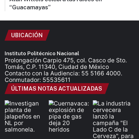
“Guacamayas”
UBICACIÓN
Instituto Politécnico Nacional
Prolongación Carpio 475, col. Casco de Sto.
Tomás, C.P. 11340, Ciudad de México
Contacto con la Audiencia: 55 5166 4000.
Conmutador: 55535611
ÚLTIMAS NOTAS ACTUALIZADAS