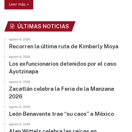
Leer más »
ÚLTIMAS NOTICIAS
agosto 6, 2026
Recorren la última ruta de Kimberly Moya
agosto 6, 2026
Los exfuncionarios detenidos por el caso
Ayotzinapa
agosto 6, 2026
Zacatlán celebra la Feria de la Manzana
2026
agosto 6, 2026
León Benavente trae “su caos” a México
agosto 6, 2026
Alan Wittels celebra las raíces en