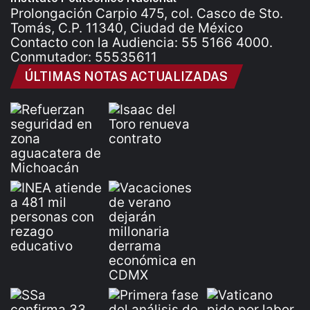
Prolongación Carpio 475, col. Casco de Sto.
Tomás, C.P. 11340, Ciudad de México
Contacto con la Audiencia: 55 5166 4000.
Conmutador: 55535611
ÚLTIMAS NOTAS ACTUALIZADAS