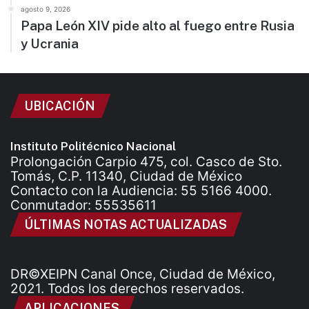
agosto 9, 2026
Papa León XIV pide alto al fuego entre Rusia
y Ucrania
UBICACIÓN
Instituto Politécnico Nacional
Prolongación Carpio 475, col. Casco de Sto.
Tomás, C.P. 11340, Ciudad de México
Contacto con la Audiencia: 55 5166 4000.
Conmutador: 55535611
ÚLTIMAS NOTAS ACTUALIZADAS
DR©XEIPN Canal Once, Ciudad de México,
2021. Todos los derechos reservados.
APLICACIONES