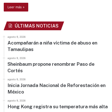
Leer más »
ÚLTIMAS NOTICIAS
agosto 9, 2026
Acompañarán a niña víctima de abuso en
Tamaulipas
agosto 9, 2026
Sheinbaum propone renombrar Paso de
Cortés
agosto 9, 2026
Inicia Jornada Nacional de Reforestación en
México
agosto 9, 2026
Hong Kong registra su temperatura más alta