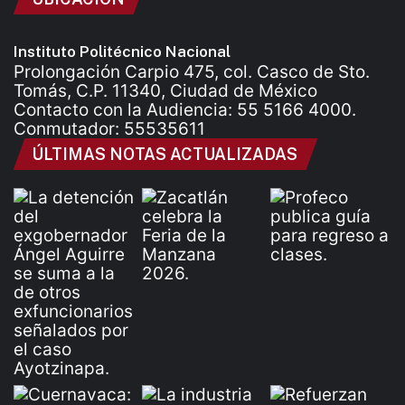
Instituto Politécnico Nacional
Prolongación Carpio 475, col. Casco de Sto.
Tomás, C.P. 11340, Ciudad de México
Contacto con la Audiencia: 55 5166 4000.
Conmutador: 55535611
ÚLTIMAS NOTAS ACTUALIZADAS