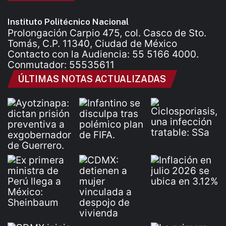
Instituto Politécnico Nacional
Prolongación Carpio 475, col. Casco de Sto.
Tomás, C.P. 11340, Ciudad de México
Contacto con la Audiencia: 55 5166 4000.
Conmutador: 55535611
ÚLTIMAS NOTAS ACTUALIZADAS