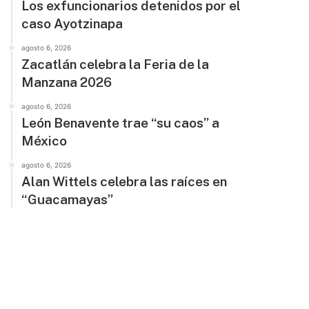
Los exfuncionarios detenidos por el
caso Ayotzinapa
agosto 6, 2026
Zacatlán celebra la Feria de la
Manzana 2026
agosto 6, 2026
León Benavente trae “su caos” a
México
agosto 6, 2026
Alan Wittels celebra las raíces en
“Guacamayas”