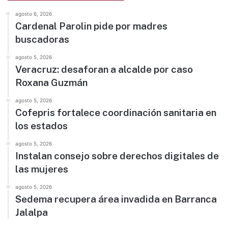
agosto 6, 2026
Cardenal Parolin pide por madres
buscadoras
agosto 5, 2026
Veracruz: desaforan a alcalde por caso
Roxana Guzmán
agosto 5, 2026
Cofepris fortalece coordinación sanitaria en
los estados
agosto 5, 2026
Instalan consejo sobre derechos digitales de
las mujeres
agosto 5, 2026
Sedema recupera área invadida en Barranca
Jalalpa