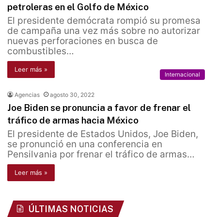
petroleras en el Golfo de México
El presidente demócrata rompió su promesa
de campaña una vez más sobre no autorizar
nuevas perforaciones en busca de
combustibles…
Leer más »
Internacional
Agencias
agosto 30, 2022
Joe Biden se pronuncia a favor de frenar el
tráfico de armas hacia México
El presidente de Estados Unidos, Joe Biden,
se pronunció en una conferencia en
Pensilvania por frenar el tráfico de armas…
Leer más »
ÚLTIMAS NOTICIAS