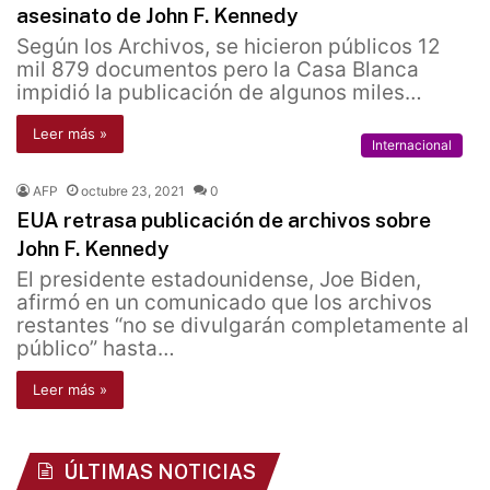
asesinato de John F. Kennedy
Según los Archivos, se hicieron públicos 12
mil 879 documentos pero la Casa Blanca
impidió la publicación de algunos miles…
Leer más »
Internacional
AFP
octubre 23, 2021
0
EUA retrasa publicación de archivos sobre
John F. Kennedy
El presidente estadounidense, Joe Biden,
afirmó en un comunicado que los archivos
restantes “no se divulgarán completamente al
público” hasta…
Leer más »
ÚLTIMAS NOTICIAS