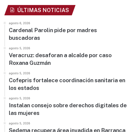
ÚLTIMAS NOTICIAS
agosto 6, 2026
Cardenal Parolin pide por madres
buscadoras
agosto 5, 2026
Veracruz: desaforan a alcalde por caso
Roxana Guzmán
agosto 5, 2026
Cofepris fortalece coordinación sanitaria en
los estados
agosto 5, 2026
Instalan consejo sobre derechos digitales de
las mujeres
agosto 5, 2026
Sedema recupera área invadida en Barranca