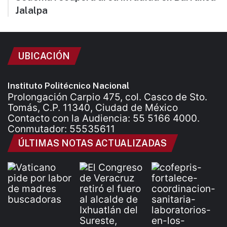
Jalalpa
UBICACIÓN
Instituto Politécnico Nacional
Prolongación Carpio 475, col. Casco de Sto.
Tomás, C.P. 11340, Ciudad de México
Contacto con la Audiencia: 55 5166 4000.
Conmutador: 55535611
ÚLTIMAS NOTAS ACTUALIZADAS