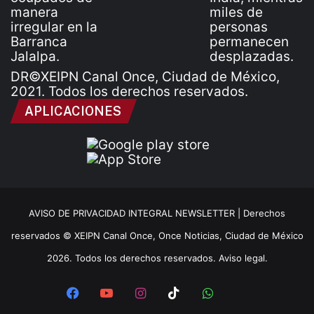
DR©XEIPN Canal Once, Ciudad de México,
2021. Todos los derechos reservados.
APLICACIONES
AVISO DE PRIVACIDAD INTEGRAL NEWSLETTER |
Derechos
reservados © XEIPN Canal Once, Once Noticias, Ciudad de México
2026. Todos los derechos reservados. Aviso legal.
Facebook
YouTube
Instagram
TikTok
WhatsApp
x