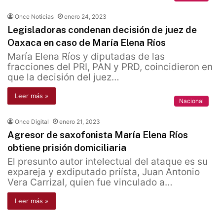
Once Noticias
enero 24, 2023
Legisladoras condenan decisión de juez de
Oaxaca en caso de María Elena Ríos
María Elena Ríos y diputadas de las
fracciones del PRI, PAN y PRD, coincidieron en
que la decisión del juez…
Leer más »
Nacional
Once Digital
enero 21, 2023
Agresor de saxofonista María Elena Ríos
obtiene prisión domiciliaria
El presunto autor intelectual del ataque es su
expareja y exdiputado priísta, Juan Antonio
Vera Carrizal, quien fue vinculado a…
Leer más »