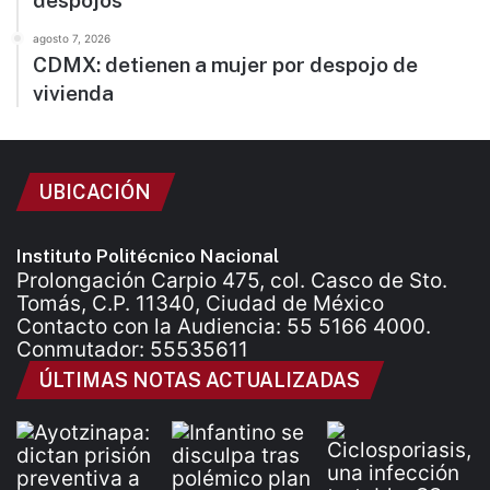
despojos
agosto 7, 2026
CDMX: detienen a mujer por despojo de
vivienda
UBICACIÓN
Instituto Politécnico Nacional
Prolongación Carpio 475, col. Casco de Sto.
Tomás, C.P. 11340, Ciudad de México
Contacto con la Audiencia: 55 5166 4000.
Conmutador: 55535611
ÚLTIMAS NOTAS ACTUALIZADAS