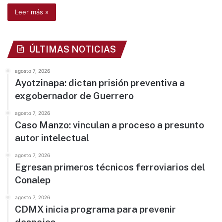
Leer más »
ÚLTIMAS NOTICIAS
agosto 7, 2026
Ayotzinapa: dictan prisión preventiva a
exgobernador de Guerrero
agosto 7, 2026
Caso Manzo: vinculan a proceso a presunto
autor intelectual
agosto 7, 2026
Egresan primeros técnicos ferroviarios del
Conalep
agosto 7, 2026
CDMX inicia programa para prevenir