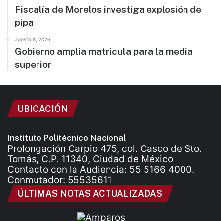
Fiscalía de Morelos investiga explosión de
pipa
agosto 8, 2026
Gobierno amplía matrícula para la media
superior
UBICACIÓN
Instituto Politécnico Nacional
Prolongación Carpio 475, col. Casco de Sto.
Tomás, C.P. 11340, Ciudad de México
Contacto con la Audiencia: 55 5166 4000.
Conmutador: 55535611
ÚLTIMAS NOTAS ACTUALIZADAS