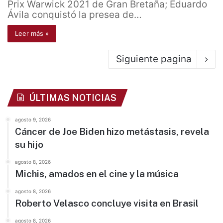
Prix Warwick 2021 de Gran Bretaña; Eduardo
Ávila conquistó la presea de…
Leer más »
Siguiente pagina
ÚLTIMAS NOTICIAS
agosto 9, 2026
Cáncer de Joe Biden hizo metástasis, revela
su hijo
agosto 8, 2026
Michis, amados en el cine y la música
agosto 8, 2026
Roberto Velasco concluye visita en Brasil
agosto 8, 2026