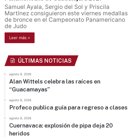
Samuel Ayala, Sergio del Sol y Priscila
Martínez consiguieron este viernes medallas
de bronce en el Campeonato Panamericano
de Judo
Leer más »
ÚLTIMAS NOTICIAS
agosto 6, 2026
Alan Wittels celebra las raíces en
“Guacamayas”
agosto 6, 2026
Profeco publica guía para regreso a clases
agosto 6, 2026
Cuernavaca: explosión de pipa deja 20
heridos