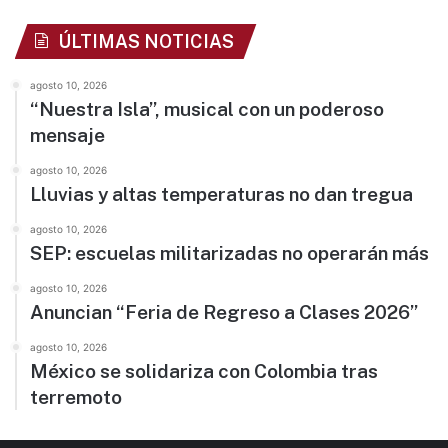
ÚLTIMAS NOTICIAS
agosto 10, 2026
“Nuestra Isla”, musical con un poderoso
mensaje
agosto 10, 2026
Lluvias y altas temperaturas no dan tregua
agosto 10, 2026
SEP: escuelas militarizadas no operarán más
agosto 10, 2026
Anuncian “Feria de Regreso a Clases 2026”
agosto 10, 2026
México se solidariza con Colombia tras
terremoto