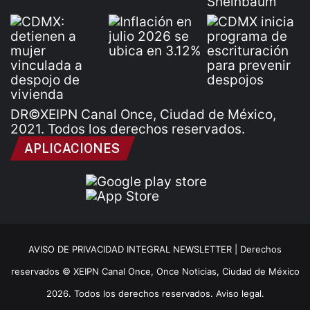
DR©XEIPN Canal Once, Ciudad de México,
2021. Todos los derechos reservados.
APLICACIONES
AVISO DE PRIVACIDAD INTEGRAL NEWSLETTER |
Derechos
reservados © XEIPN Canal Once, Once Noticias, Ciudad de México
2026. Todos los derechos reservados. Aviso legal.