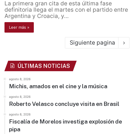
La primera gran cita de esta última fase
definitoria llega el martes con el partido entre
Argentina y Croacia, y…
Leer más »
Siguiente pagina
ÚLTIMAS NOTICIAS
agosto 8, 2026
Michis, amados en el cine y la música
agosto 8, 2026
Roberto Velasco concluye visita en Brasil
agosto 8, 2026
Fiscalía de Morelos investiga explosión de
pipa