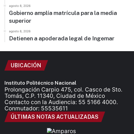
agosto 8, 2026
Gobierno amplía matrícula para la media
superior
agosto 8, 2026
Detienen a apoderada legal de Ingemar
UBICACIÓN
Instituto Politécnico Nacional
Prolongación Carpio 475, col. Casco de Sto.
Tomás, C.P. 11340, Ciudad de México
Contacto con la Audiencia: 55 5166 4000.
Conmutador: 55535611
ÚLTIMAS NOTAS ACTUALIZADAS