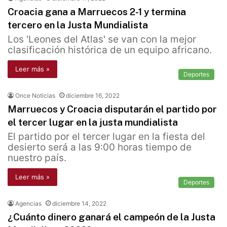
Croacia gana a Marruecos 2-1 y termina
tercero en la Justa Mundialista
Los 'Leones del Atlas' se van con la mejor
clasificación histórica de un equipo africano.
Leer más »
Deportes
Once Noticias
diciembre 16, 2022
Marruecos y Croacia disputarán el partido por
el tercer lugar en la justa mundialista
El partido por el tercer lugar en la fiesta del
desierto será a las 9:00 horas tiempo de
nuestro país.
Leer más »
Deportes
Agencias
diciembre 14, 2022
¿Cuánto dinero ganará el campeón de la Justa