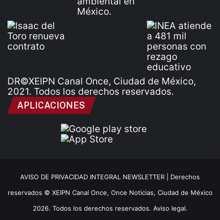
DR©XEIPN Canal Once, Ciudad de México,
2021. Todos los derechos reservados.
APLICACIONES
AVISO DE PRIVACIDAD INTEGRAL NEWSLETTER |
Derechos
reservados © XEIPN Canal Once, Once Noticias, Ciudad de México
2026. Todos los derechos reservados. Aviso legal.