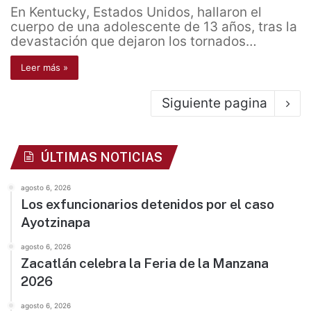
En Kentucky, Estados Unidos, hallaron el
cuerpo de una adolescente de 13 años, tras la
devastación que dejaron los tornados…
Leer más »
Siguiente pagina
ÚLTIMAS NOTICIAS
agosto 6, 2026
Los exfuncionarios detenidos por el caso
Ayotzinapa
agosto 6, 2026
Zacatlán celebra la Feria de la Manzana
2026
agosto 6, 2026