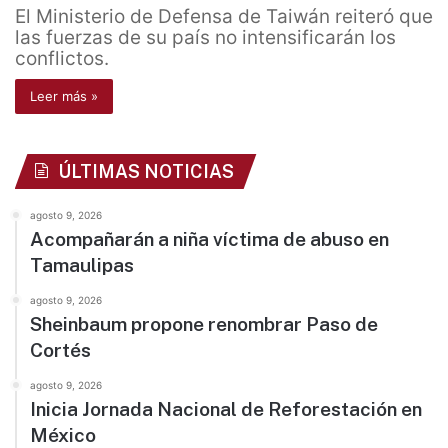
El Ministerio de Defensa de Taiwán reiteró que
las fuerzas de su país no intensificarán los
conflictos.
Leer más »
ÚLTIMAS NOTICIAS
agosto 9, 2026
Acompañarán a niña víctima de abuso en
Tamaulipas
agosto 9, 2026
Sheinbaum propone renombrar Paso de
Cortés
agosto 9, 2026
Inicia Jornada Nacional de Reforestación en
México