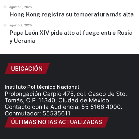
agosto 9, 2026
Hong Kong registra su temperatura más alta
agosto 9, 2026
Papa León XIV pide alto al fuego entre Rusia
y Ucrania
UBICACIÓN
Instituto Politécnico Nacional
Prolongación Carpio 475, col. Casco de Sto.
Tomás, C.P. 11340, Ciudad de México
Contacto con la Audiencia: 55 5166 4000.
Conmutador: 55535611
ÚLTIMAS NOTAS ACTUALIZADAS