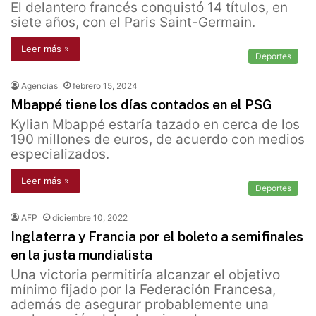
El delantero francés conquistó 14 títulos, en
siete años, con el Paris Saint-Germain.
Leer más »
Deportes
Agencias
febrero 15, 2024
Mbappé tiene los días contados en el PSG
Kylian Mbappé estaría tazado en cerca de los
190 millones de euros, de acuerdo con medios
especializados.
Leer más »
Deportes
AFP
diciembre 10, 2022
Inglaterra y Francia por el boleto a semifinales
en la justa mundialista
Una victoria permitiría alcanzar el objetivo
mínimo fijado por la Federación Francesa,
además de asegurar probablemente una