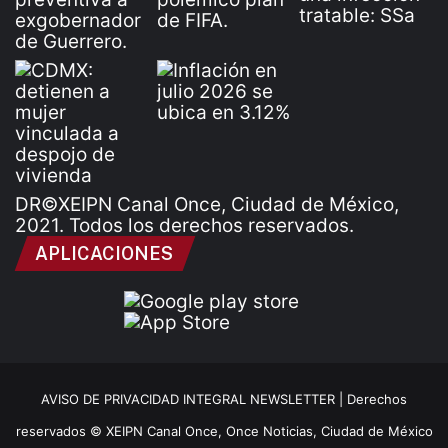
DR©XEIPN Canal Once, Ciudad de México,
2021. Todos los derechos reservados.
APLICACIONES
AVISO DE PRIVACIDAD INTEGRAL NEWSLETTER |
Derechos
reservados © XEIPN Canal Once, Once Noticias, Ciudad de México