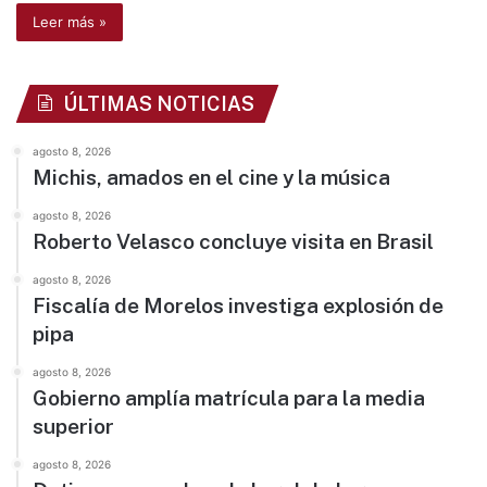
Leer más »
ÚLTIMAS NOTICIAS
agosto 8, 2026
Michis, amados en el cine y la música
agosto 8, 2026
Roberto Velasco concluye visita en Brasil
agosto 8, 2026
Fiscalía de Morelos investiga explosión de
pipa
agosto 8, 2026
Gobierno amplía matrícula para la media
superior
agosto 8, 2026