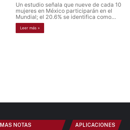
Un estudio señala que nueve de cada 10
mujeres en México participarán en el
Mundial; el 20.6% se identifica como…
Leer más »
IMAS NOTAS
APLICACIONES