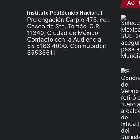
ACT
Instituto Politécnico Nacional
Prolongación Carpio 475, col.
Casco de Sto. Tomás, C.P.
11340, Ciudad de México
Contacto con la Audiencia:
55 5166 4000. Conmutador:
55535611