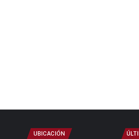
UBICACIÓN
ÚLT