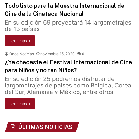
Todo listo para la Muestra Internacional de
Cine de la Cineteca Nacional
En su edición 69 proyectará 14 largometrajes
de 13 países
Leer más »
Once Noticias
noviembre 15, 2020
0
¿Ya checaste el Festival Internacional de Cine
para Niños y no tan Niños?
En su edición 25 podremos disfrutar de
largometrajes de países como Bélgica, Corea
del Sur, Alemania y México, entre otros
Leer más »
ÚLTIMAS NOTICIAS