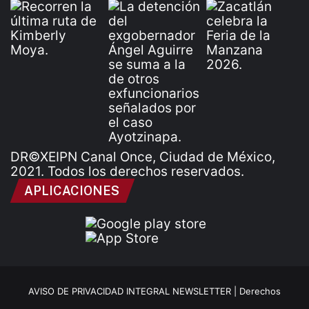
DR©XEIPN Canal Once, Ciudad de México,
2021. Todos los derechos reservados.
APLICACIONES
AVISO DE PRIVACIDAD INTEGRAL NEWSLETTER |
Derechos