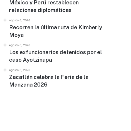
México y Perú restablecen
relaciones diplomáticas
agosto 6, 2026
Recorren la última ruta de Kimberly
Moya
agosto 6, 2026
Los exfuncionarios detenidos por el
caso Ayotzinapa
agosto 6, 2026
Zacatlán celebra la Feria de la
Manzana 2026