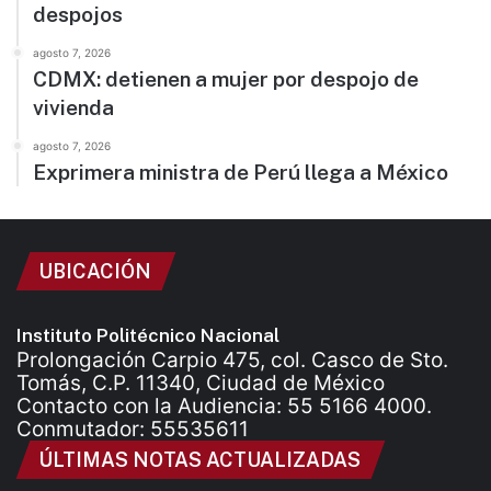
despojos
agosto 7, 2026
CDMX: detienen a mujer por despojo de
vivienda
agosto 7, 2026
Exprimera ministra de Perú llega a México
UBICACIÓN
Instituto Politécnico Nacional
Prolongación Carpio 475, col. Casco de Sto.
Tomás, C.P. 11340, Ciudad de México
Contacto con la Audiencia: 55 5166 4000.
Conmutador: 55535611
ÚLTIMAS NOTAS ACTUALIZADAS