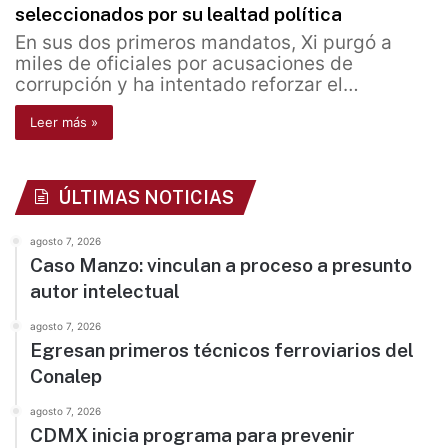
seleccionados por su lealtad política
En sus dos primeros mandatos, Xi purgó a
miles de oficiales por acusaciones de
corrupción y ha intentado reforzar el…
Leer más »
ÚLTIMAS NOTICIAS
agosto 7, 2026
Caso Manzo: vinculan a proceso a presunto
autor intelectual
agosto 7, 2026
Egresan primeros técnicos ferroviarios del
Conalep
agosto 7, 2026
CDMX inicia programa para prevenir