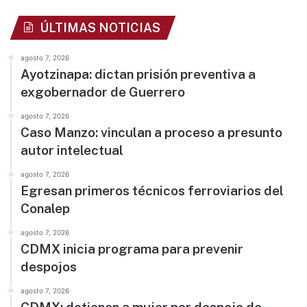
ÚLTIMAS NOTICIAS
agosto 7, 2026
Ayotzinapa: dictan prisión preventiva a
exgobernador de Guerrero
agosto 7, 2026
Caso Manzo: vinculan a proceso a presunto
autor intelectual
agosto 7, 2026
Egresan primeros técnicos ferroviarios del
Conalep
agosto 7, 2026
CDMX inicia programa para prevenir
despojos
agosto 7, 2026