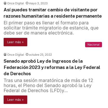
Once Digital
mayo 3, 2023
Así puedes tramitar cambio de visitante por
razones humanitarias a residente permanente
El primer paso es llenar el formato para
solicitar trámite migratorio de estancia, que
debe ser de manera electrónica.
Leer más »
Nacional
Once Digital
octubre 25, 2022
Senado aprobó Ley de Ingresos de la
Federación 2023 y reformas a la Ley Federal
de Derechos
Tras una sesión maratónica de más de 12
horas, el Pleno del Senado aprobó la Ley
Federal de Derechos (LFD)y…
Leer más »