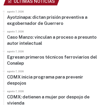
ÚLTIMAS NOTICIAS
agosto 7, 2026
Ayotzinapa: dictan prisión preventiva a
exgobernador de Guerrero
agosto 7, 2026
Caso Manzo: vinculan a proceso a presunto
autor intelectual
agosto 7, 2026
Egresan primeros técnicos ferroviarios del
Conalep
agosto 7, 2026
CDMX inicia programa para prevenir
despojos
agosto 7, 2026
CDMX: detienen a mujer por despojo de
vivienda