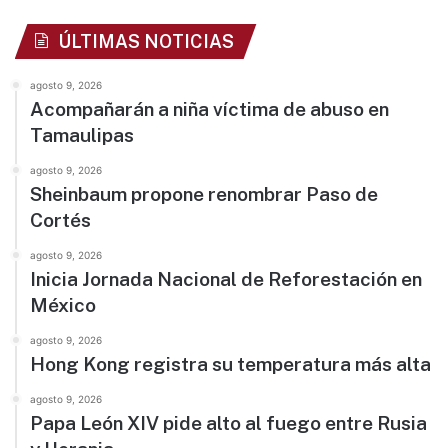
ÚLTIMAS NOTICIAS
agosto 9, 2026
Acompañarán a niña víctima de abuso en
Tamaulipas
agosto 9, 2026
Sheinbaum propone renombrar Paso de
Cortés
agosto 9, 2026
Inicia Jornada Nacional de Reforestación en
México
agosto 9, 2026
Hong Kong registra su temperatura más alta
agosto 9, 2026
Papa León XIV pide alto al fuego entre Rusia