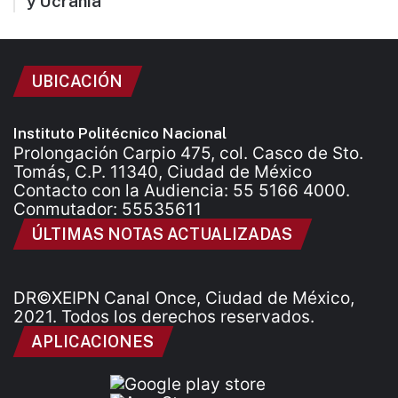
y Ucrania
UBICACIÓN
Instituto Politécnico Nacional
Prolongación Carpio 475, col. Casco de Sto.
Tomás, C.P. 11340, Ciudad de México
Contacto con la Audiencia: 55 5166 4000.
Conmutador: 55535611
ÚLTIMAS NOTAS ACTUALIZADAS
DR©XEIPN Canal Once, Ciudad de México,
2021. Todos los derechos reservados.
APLICACIONES