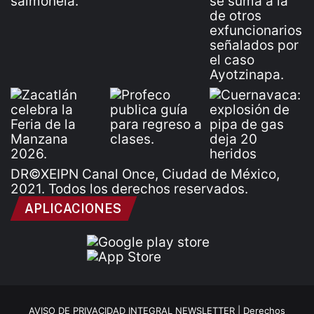
DR©XEIPN Canal Once, Ciudad de México,
2021. Todos los derechos reservados.
APLICACIONES
AVISO DE PRIVACIDAD INTEGRAL NEWSLETTER |
Derechos