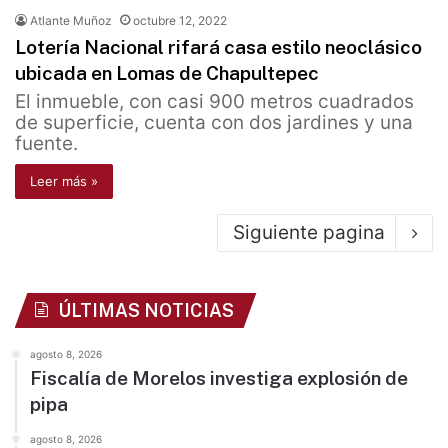
Atlante Muñoz
octubre 12, 2022
Lotería Nacional rifará casa estilo neoclásico
ubicada en Lomas de Chapultepec
El inmueble, con casi 900 metros cuadrados
de superficie, cuenta con dos jardines y una
fuente.
Leer más »
Siguiente pagina
ÚLTIMAS NOTICIAS
agosto 8, 2026
Fiscalía de Morelos investiga explosión de
pipa
agosto 8, 2026