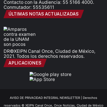
Contacto con la Audiencia: 55 5166 4000.
Conmutador: 55535611
ÚLTIMAS NOTAS ACTUALIZADAS
DR©XEIPN Canal Once, Ciudad de México,
2021. Todos los derechos reservados.
APLICACIONES
AVISO DE PRIVACIDAD INTEGRAL NEWSLETTER |
Derechos
reservados © XEIPN Canal Once, Once Noticias, Ciudad de México