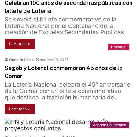
Celebran 100 años de secundarias públicas con
billete de Lotería
Se develó el billete conmemorativo de la
Lotería Nacional por el Centenario de la
creación de Escuelas Secundarias Públicas.
Leer más »
Nacional
Once Noticias
octubre 19, 2025
Segob y Lotenal conmemoran 45 años de la
Comar
La Lotería Nacional celebra el 45° aniversario
de la Comar con un billete conmemorativo
que destaca la tradición humanitaria de…
Leer más »
Agenda Politécnica