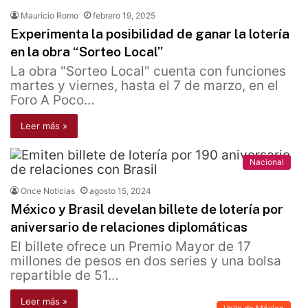
Mauricio Romo
febrero 19, 2025
Experimenta la posibilidad de ganar la lotería
en la obra “Sorteo Local”
La obra "Sorteo Local" cuenta con funciones
martes y viernes, hasta el 7 de marzo, en el
Foro A Poco…
Leer más »
Nacional
Once Noticias
agosto 15, 2024
México y Brasil develan billete de lotería por
aniversario de relaciones diplomáticas
El billete ofrece un Premio Mayor de 17
millones de pesos en dos series y una bolsa
repartible de 51…
Leer más »