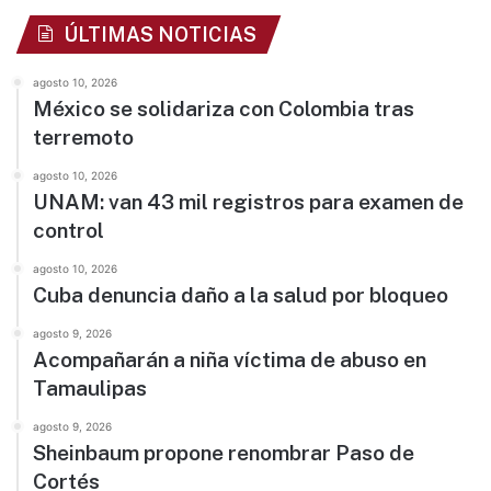
ÚLTIMAS NOTICIAS
agosto 10, 2026
México se solidariza con Colombia tras
terremoto
agosto 10, 2026
UNAM: van 43 mil registros para examen de
control
agosto 10, 2026
Cuba denuncia daño a la salud por bloqueo
agosto 9, 2026
Acompañarán a niña víctima de abuso en
Tamaulipas
agosto 9, 2026
Sheinbaum propone renombrar Paso de
Cortés