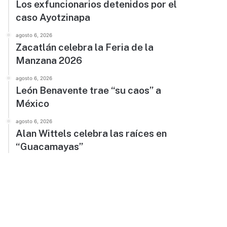
Los exfuncionarios detenidos por el
caso Ayotzinapa
agosto 6, 2026
Zacatlán celebra la Feria de la
Manzana 2026
agosto 6, 2026
León Benavente trae “su caos” a
México
agosto 6, 2026
Alan Wittels celebra las raíces en
“Guacamayas”