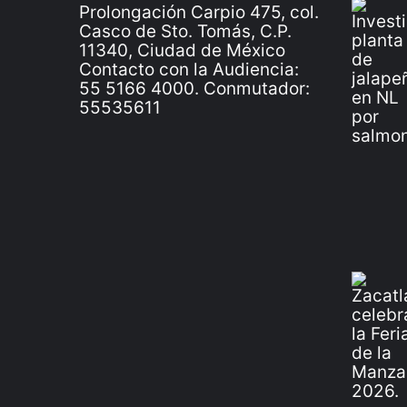
Prolongación Carpio 475, col.
Casco de Sto. Tomás, C.P.
11340, Ciudad de México
Contacto con la Audiencia:
55 5166 4000. Conmutador:
55535611