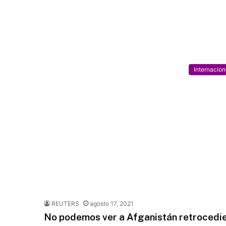
Internacion
REUTERS
agosto 17, 2021
No podemos ver a Afganistán retrocedie