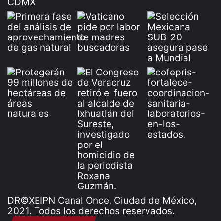
DR©XEIPN Canal Once, Ciudad de México,
2021. Todos los derechos reservados.