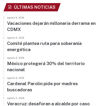
ÚLTIMAS NOTICIAS
agosto 6, 2026
Vacaciones dejarán millonaria derrama en
CDMX
agosto 6, 2026
Comité plantea ruta para soberanía
energética
agosto 6, 2026
México protegerá 30% del territorio
nacional
agosto 6, 2026
Cardenal Parolin pide por madres
buscadoras
agosto 5, 2026
Veracruz: desaforan a alcalde por caso