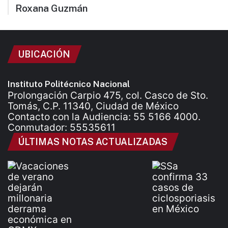
Roxana Guzmán
UBICACIÓN
Instituto Politécnico Nacional
Prolongación Carpio 475, col. Casco de Sto.
Tomás, C.P. 11340, Ciudad de México
Contacto con la Audiencia: 55 5166 4000.
Conmutador: 55535611
ÚLTIMAS NOTAS ACTUALIZADAS