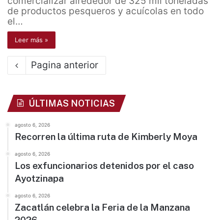
comercializar alrededor de 325 mil toneladas
de productos pesqueros y acuícolas en todo
el…
Leer más »
Pagina anterior
ÚLTIMAS NOTICIAS
agosto 6, 2026
Recorren la última ruta de Kimberly Moya
agosto 6, 2026
Los exfuncionarios detenidos por el caso
Ayotzinapa
agosto 6, 2026
Zacatlán celebra la Feria de la Manzana