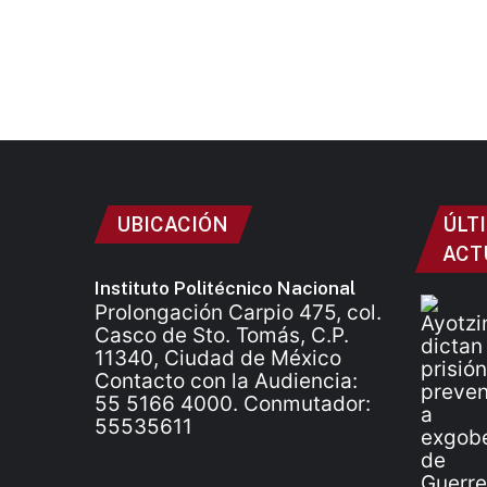
UBICACIÓN
ÚLT
ACT
Instituto Politécnico Nacional
Prolongación Carpio 475, col.
Casco de Sto. Tomás, C.P.
11340, Ciudad de México
Contacto con la Audiencia:
55 5166 4000. Conmutador:
55535611