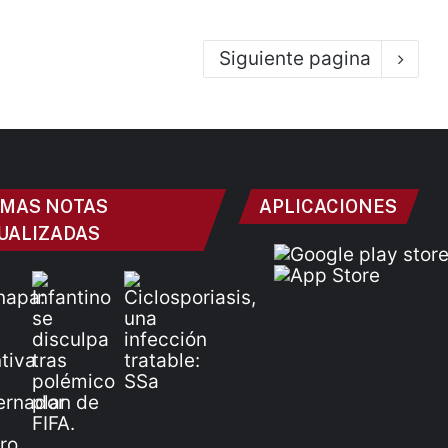
Siguiente pagina
IMAS NOTAS
APLICACIONES
UALIZADAS