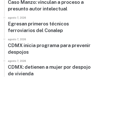
Caso Manzo: vinculan a proceso a
presunto autor intelectual
agosto 7, 2026
Egresan primeros técnicos
ferroviarios del Conalep
agosto 7, 2026
CDMX inicia programa para prevenir
despojos
agosto 7, 2026
CDMX: detienen a mujer por despojo
de vivienda