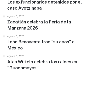
Los exfuncionarios detenidos por el
caso Ayotzinapa
agosto 6, 2026
Zacatlán celebra la Feria de la
Manzana 2026
agosto 6, 2026
León Benavente trae “su caos” a
México
agosto 6, 2026
Alan Wittels celebra las raíces en
“Guacamayas”