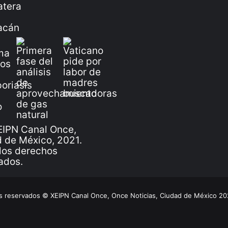
IPN Canal Once,
 de México, 2021.
los derechos
ados.
 reservados © XEIPN Canal Once, Once Noticias, Ciudad de México 2026