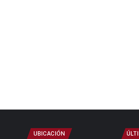
UBICACIÓN
ÚLT