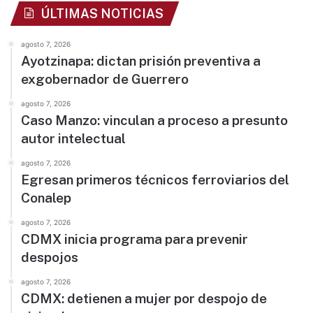
ÚLTIMAS NOTICIAS
agosto 7, 2026
Ayotzinapa: dictan prisión preventiva a
exgobernador de Guerrero
agosto 7, 2026
Caso Manzo: vinculan a proceso a presunto
autor intelectual
agosto 7, 2026
Egresan primeros técnicos ferroviarios del
Conalep
agosto 7, 2026
CDMX inicia programa para prevenir
despojos
agosto 7, 2026
CDMX: detienen a mujer por despojo de