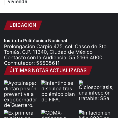
vivienda
UBICACIÓN
Instituto Politécnico Nacional
Prolongación Carpio 475, col. Casco de Sto.
Tomás, C.P. 11340, Ciudad de México
Contacto con la Audiencia: 55 5166 4000.
Conmutador: 55535611
ÚLTIMAS NOTAS ACTUALIZADAS