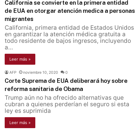
California se convierte en la primera entidad
de EUA en otorgar atención medica a personas
migrantes
California, primera entidad de Estados Unidos
en garantizar la atención médica gratuita a
todo residente de bajos ingresos, incluyendo
a…
Leer más »
AFP
noviembre 10, 2020
0
Corte Suprema de EUA deliberará hoy sobre
reforma sanitaria de Obama
Trump aún no ha ofrecido alternativas que
cubran a quienes perderían el seguro si esta
ley es suprimida
Leer más »