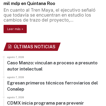
mil mdp en Quintana Roo
En cuanto al Tren Maya, el ejecutivo señaló
que todavía se encuentran en estudio los
cambios de trazo del proyecto,…
Leer más »
ÚLTIMAS NOTICIAS
agosto 7, 2026
Caso Manzo: vinculan a proceso a presunto
autor intelectual
agosto 7, 2026
Egresan primeros técnicos ferroviarios del
Conalep
agosto 7, 2026
CDMX inicia programa para prevenir