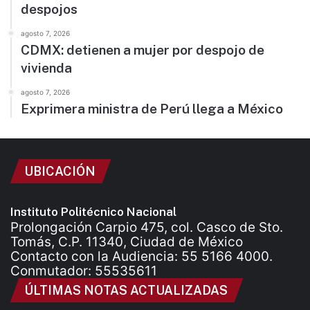
despojos
agosto 7, 2026
CDMX: detienen a mujer por despojo de
vivienda
agosto 7, 2026
Exprimera ministra de Perú llega a México
UBICACIÓN
Instituto Politécnico Nacional
Prolongación Carpio 475, col. Casco de Sto.
Tomás, C.P. 11340, Ciudad de México
Contacto con la Audiencia: 55 5166 4000.
Conmutador: 55535611
ÚLTIMAS NOTAS ACTUALIZADAS