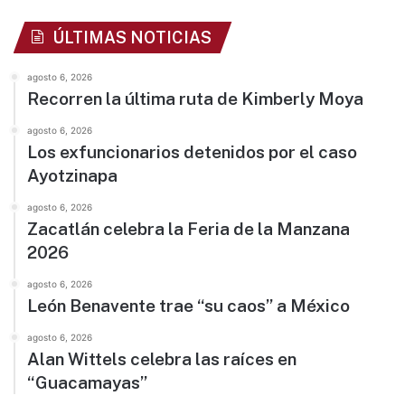
ÚLTIMAS NOTICIAS
agosto 6, 2026
Recorren la última ruta de Kimberly Moya
agosto 6, 2026
Los exfuncionarios detenidos por el caso
Ayotzinapa
agosto 6, 2026
Zacatlán celebra la Feria de la Manzana
2026
agosto 6, 2026
León Benavente trae “su caos” a México
agosto 6, 2026
Alan Wittels celebra las raíces en
“Guacamayas”