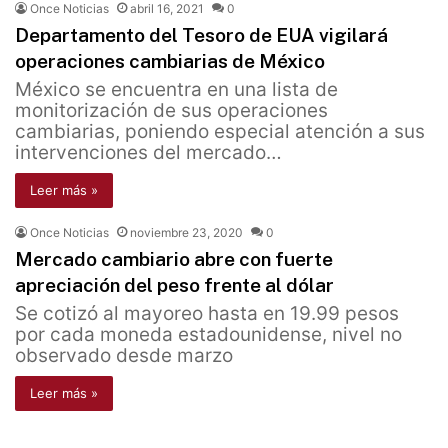
Once Noticias
abril 16, 2021
0
Departamento del Tesoro de EUA vigilará
operaciones cambiarias de México
México se encuentra en una lista de
monitorización de sus operaciones
cambiarias, poniendo especial atención a sus
intervenciones del mercado…
Leer más »
Once Noticias
noviembre 23, 2020
0
Mercado cambiario abre con fuerte
apreciación del peso frente al dólar
Se cotizó al mayoreo hasta en 19.99 pesos
por cada moneda estadounidense, nivel no
observado desde marzo
Leer más »