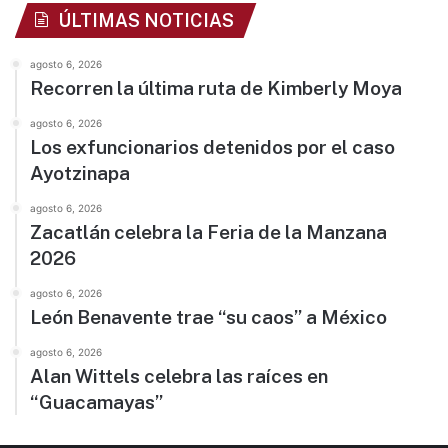
ÚLTIMAS NOTICIAS
agosto 6, 2026
Recorren la última ruta de Kimberly Moya
agosto 6, 2026
Los exfuncionarios detenidos por el caso
Ayotzinapa
agosto 6, 2026
Zacatlán celebra la Feria de la Manzana
2026
agosto 6, 2026
León Benavente trae “su caos” a México
agosto 6, 2026
Alan Wittels celebra las raíces en
“Guacamayas”