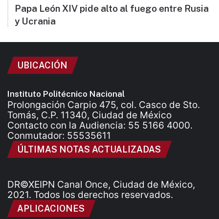
Papa León XIV pide alto al fuego entre Rusia
y Ucrania
UBICACIÓN
Instituto Politécnico Nacional
Prolongación Carpio 475, col. Casco de Sto.
Tomás, C.P. 11340, Ciudad de México
Contacto con la Audiencia: 55 5166 4000.
Conmutador: 55535611
ÚLTIMAS NOTAS ACTUALIZADAS
DR©XEIPN Canal Once, Ciudad de México,
2021. Todos los derechos reservados.
APLICACIONES