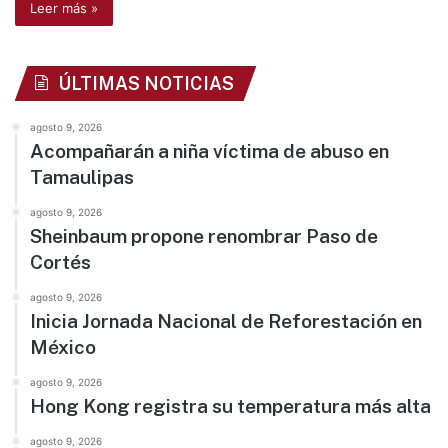
Leer más »
ÚLTIMAS NOTICIAS
agosto 9, 2026
Acompañarán a niña víctima de abuso en
Tamaulipas
agosto 9, 2026
Sheinbaum propone renombrar Paso de
Cortés
agosto 9, 2026
Inicia Jornada Nacional de Reforestación en
México
agosto 9, 2026
Hong Kong registra su temperatura más alta
agosto 9, 2026